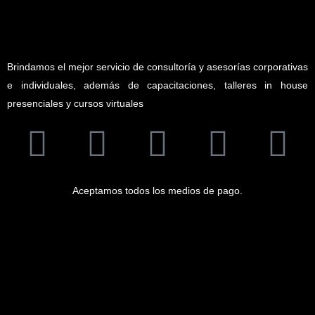
Brindamos el mejor servicio de consultoría y asesorías corporativas
e individuales, además de capacitaciones, talleres in house
presenciales y cursos virtuales
Aceptamos todos los medios de pago.