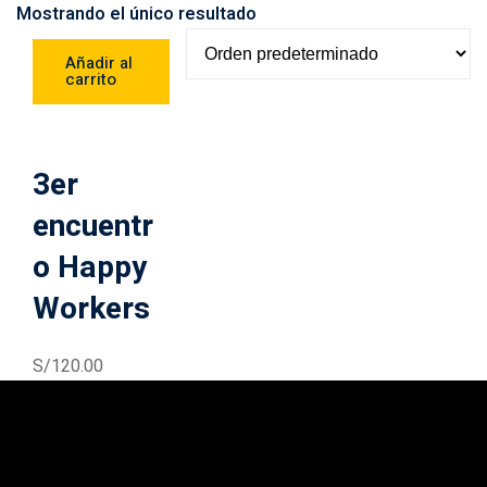
Mostrando el único resultado
Añadir al
carrito
3er
encuentr
o Happy
Workers
S/
120
.00