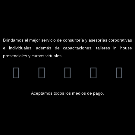
Brindamos el mejor servicio de consultoría y asesorías corporativas
e individuales, además de capacitaciones, talleres in house
presenciales y cursos virtuales
Aceptamos todos los medios de pago.